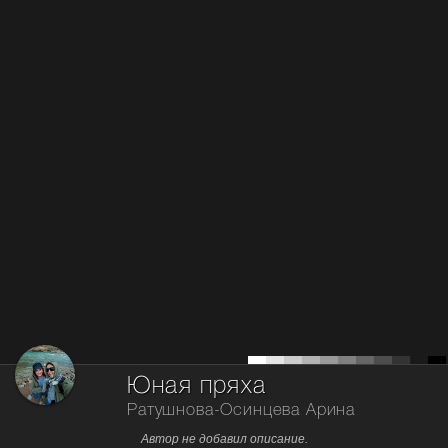
Юная пряха
Ратушнова-Осинцева Арина
Автор не добавил описание.