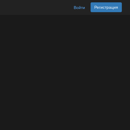
Регистрация
Войти