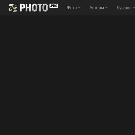
Фото
Авторы
Лучшее