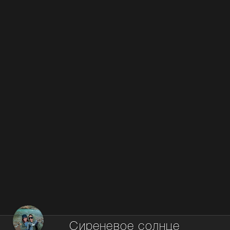
Сиреневое солнце