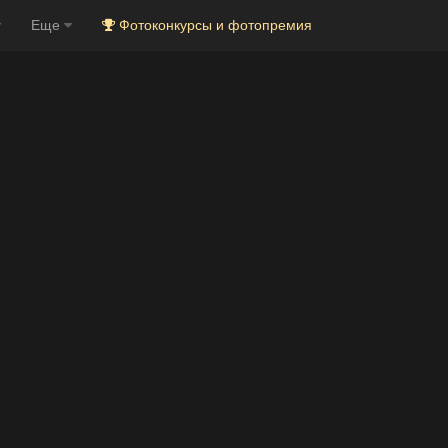
Еще
Фотоконкурсы и фотопремия