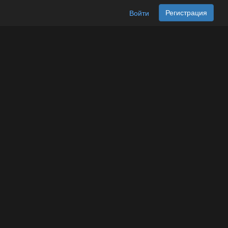
Регистрация
Войти