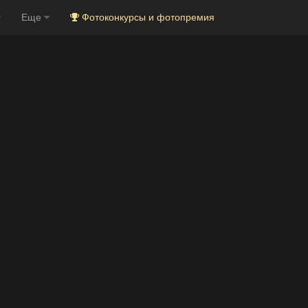
Еще
Фотоконкурсы и фотопремия