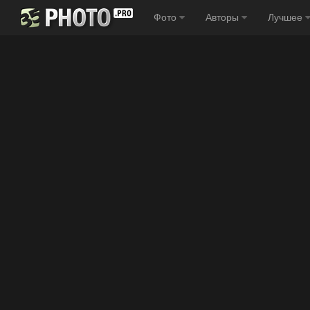
Фото
Авторы
Лучшее