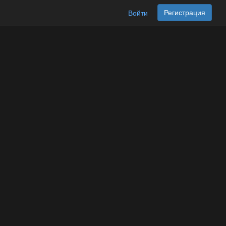
Регистрация
Войти