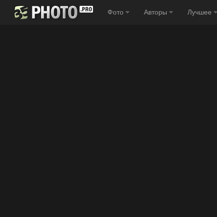
Фото
Авторы
Лучшее