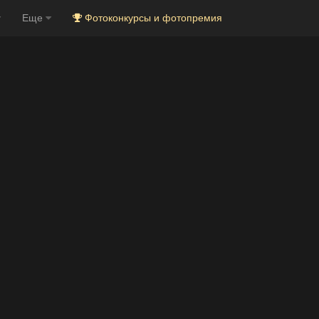
Еще
Фотоконкурсы и фотопремия