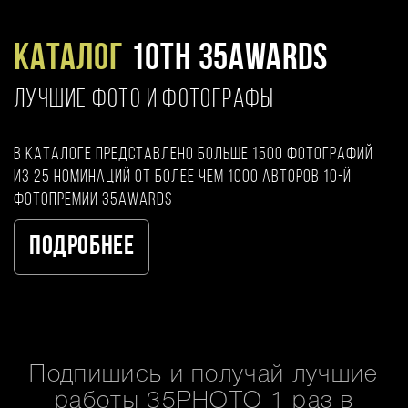
Каталог
10TH 35AWARDS
ЛУЧШИЕ ФОТО И ФОТОГРАФЫ
В каталоге представлено больше 1500 фотографий
из 25 номинаций от более чем 1000 авторов 10-й
фотопремии 35AWARDS
Подробнее
Подпишись и получай лучшие
работы 35PHOTO 1 раз в