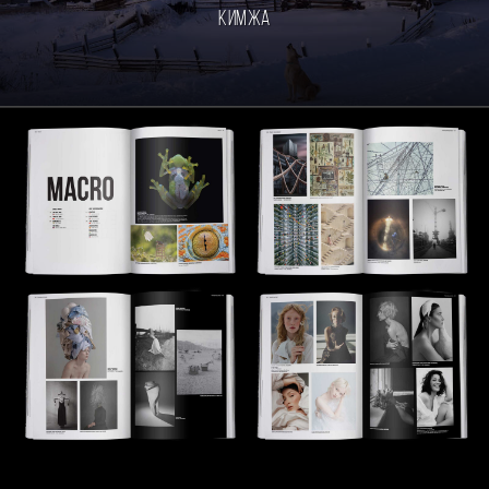
Кимжа