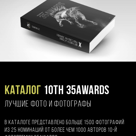
Каталог
10TH 35AWARDS
ЛУЧШИЕ ФОТО И ФОТОГРАФЫ
В каталоге представлено больше 1500 фотографий
из 25 номинаций от более чем 1000 авторов 10-й