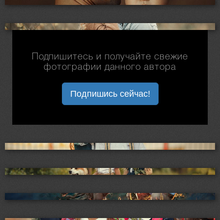
Подпишитесь и получайте свежие
фотографии данного автора
Подпишись сейчас!