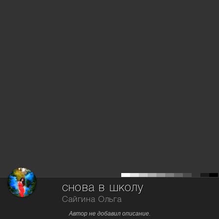
снова в школу
Сайгина Ольга
Автор не добавил описание.