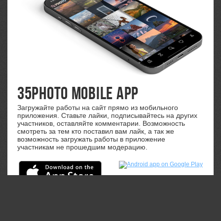
35PHOTO Mobile App
Загружайте работы на сайт прямо из мобильного
приложения. Ставьте лайки, подписывайтесь на других
участников, оставляйте комментарии. Возможность
смотреть за тем кто поставил вам лайк, а так же
возможность загружать работы в приложение
участникам не прошедшим модерацию.