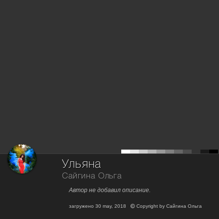
Ульяна
Сайгина Ольга
Автор не добавил описание.
загружено
30 may, 2018
Copyright by
Сайгина Ольга