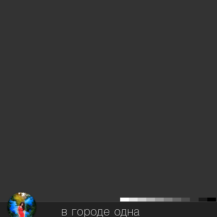
в городе одна