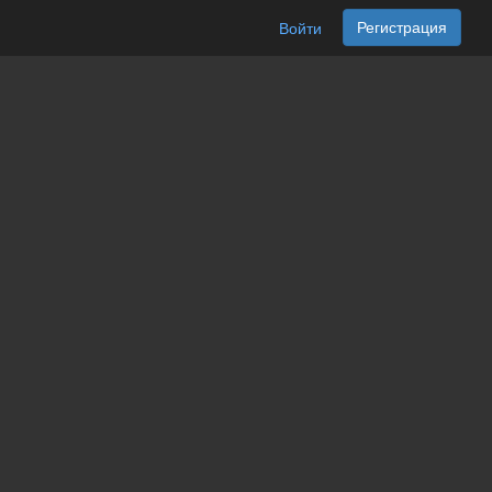
Регистрация
Войти