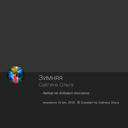
Зимняя
Сайгина Ольга
Автор не добавил описание.
загружено
31 jan, 2018
Copyright by
Сайгина Ольга