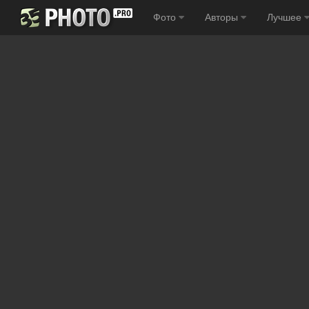
Фото
Авторы
Лучшее