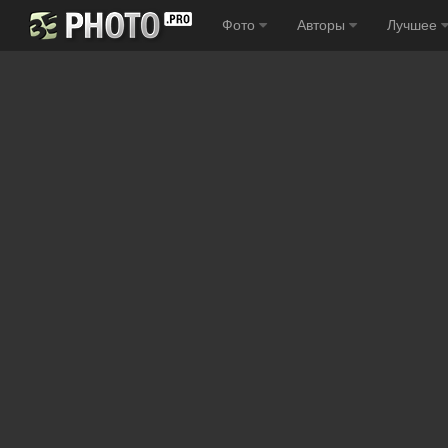
Фото
Авторы
Лучшее