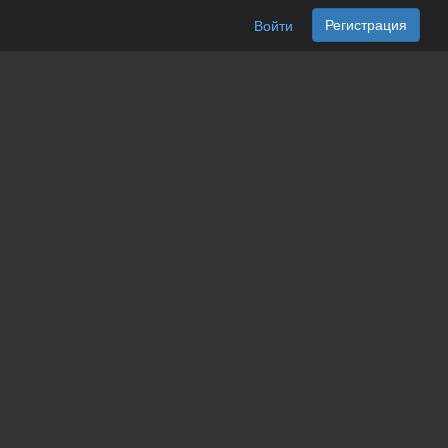
Регистрация
Войти