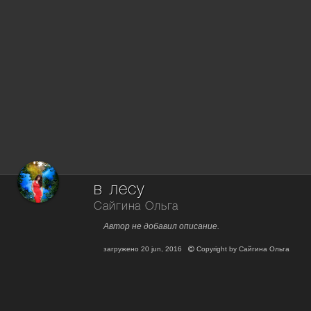
в лесу
Сайгина Ольга
Автор не добавил описание.
загружено
20 jun, 2016
Copyright by
Сайгина Ольга