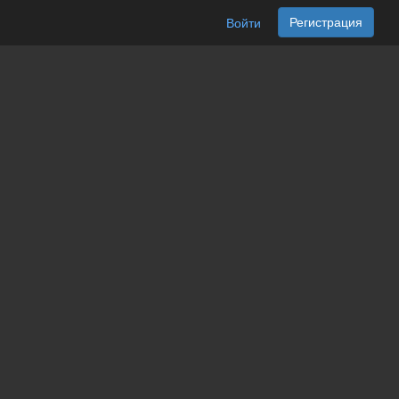
Регистрация
Войти