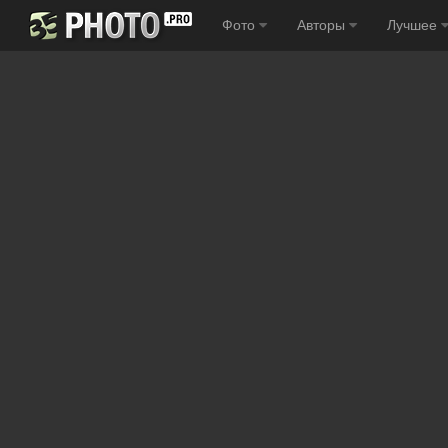
Фото
Авторы
Лучшее