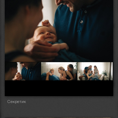
Секретик