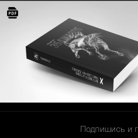
Подпишись и 