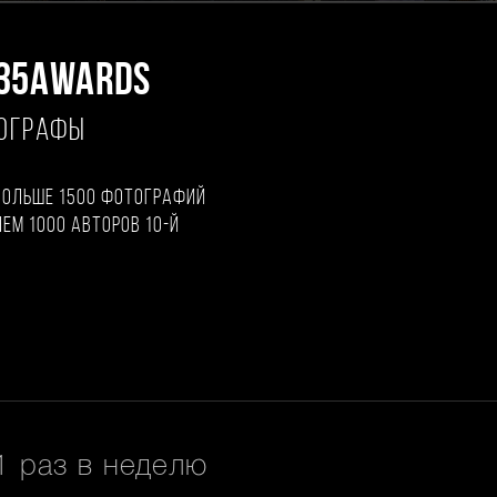
35AWARDS
ТОГРАФЫ
больше 1500 фотографий
чем 1000 авторов 10-й
 раз в неделю