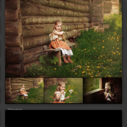
Ульяна