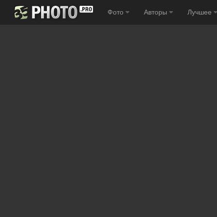
Фото
Авторы
Лучшее