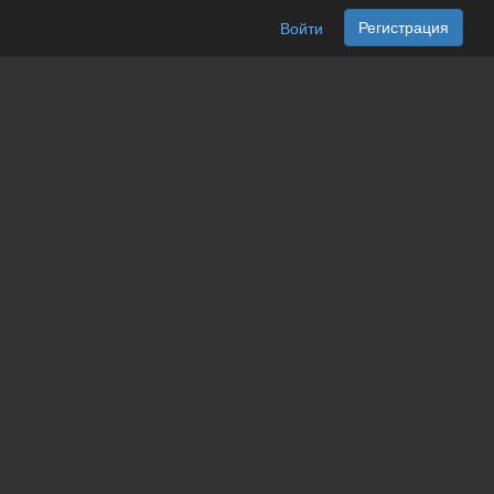
Регистрация
Войти