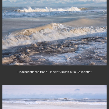
Пластилиновое море. Проект "Зимовка на Сахалине"