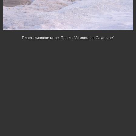
Пластилиновое море. Проект "Зимовка на Сахалине"