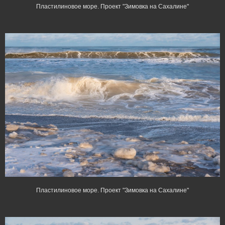
Пластилиновое море. Проект "Зимовка на Сахалине"
Пластилиновое море. Проект "Зимовка на Сахалине"