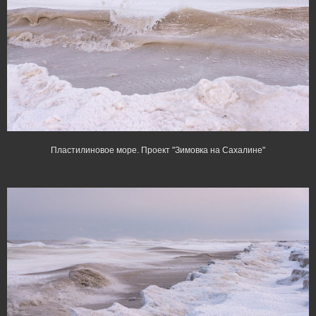
Пластилиновое море. Проект "Зимовка на Сахалине"