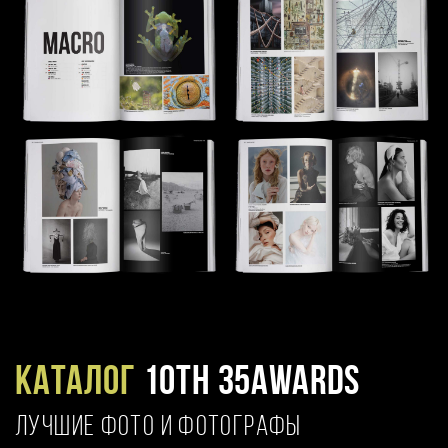
Каталог
10TH 35AWARDS
ЛУЧШИЕ ФОТО И ФОТОГРАФЫ