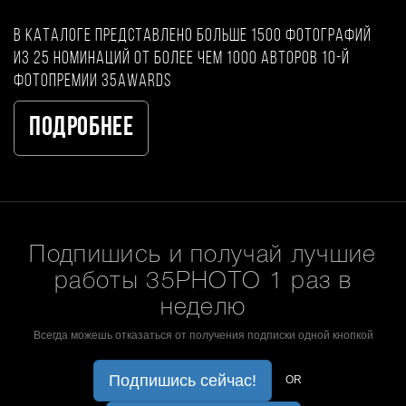
В каталоге представлено больше 1500 фотографий
из 25 номинаций от более чем 1000 авторов 10-й
фотопремии 35AWARDS
Подробнее
Подпишись и получай лучшие
работы 35PHOTO 1 раз в
неделю
Всегда можешь отказаться от получения подписки одной кнопкой
Подпишись сейчас!
OR