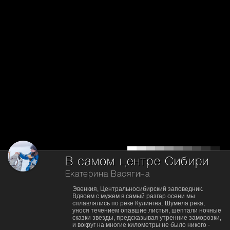
В самом центре Сибири
Екатерина Васягина
Эвенкия, Центральносибирский заповедник.
Вдвоем с мужем в самый разгар осени мы
сплавлялись по реке Кулингна. Шумела река,
унося течением опавшие листья, шептали ночные
сказки звезды, предсказывая утренние заморозки,
и вокруг на многие километры не было никого -