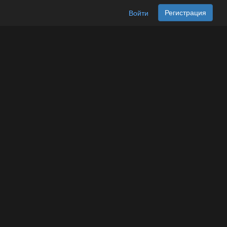
Регистрация
Войти