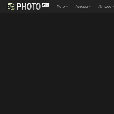
Фото
Авторы
Лучшее