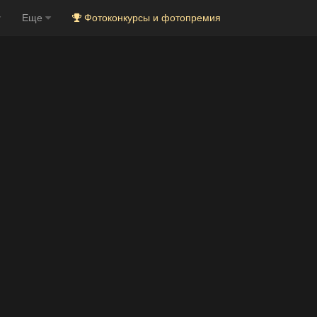
Еще
Фотоконкурсы и фотопремия