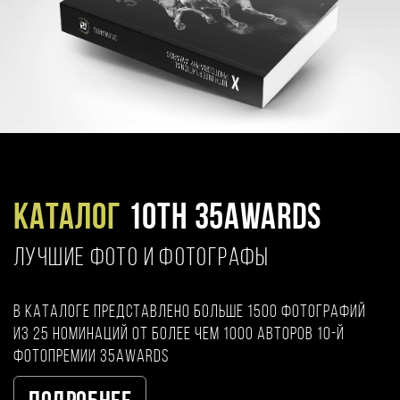
Каталог
10TH 35AWARDS
ЛУЧШИЕ ФОТО И ФОТОГРАФЫ
В каталоге представлено больше 1500 фотографий
из 25 номинаций от более чем 1000 авторов 10-й
фотопремии 35AWARDS