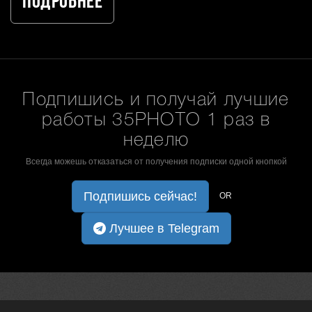
Подробнее
Подпишись и получай лучшие
работы 35PHOTO 1 раз в
неделю
Всегда можешь отказаться от получения подписки одной кнопкой
Подпишись сейчас!
OR
Лучшее в Telegram