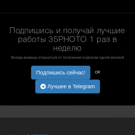
Подпишись и получай лучшие
работы 35PHOTO 1 раз в
неделю
Всегда можешь отказаться от получения подписки одной кнопкой
Подпишись сейчас!
OR
Лучшее в Telegram