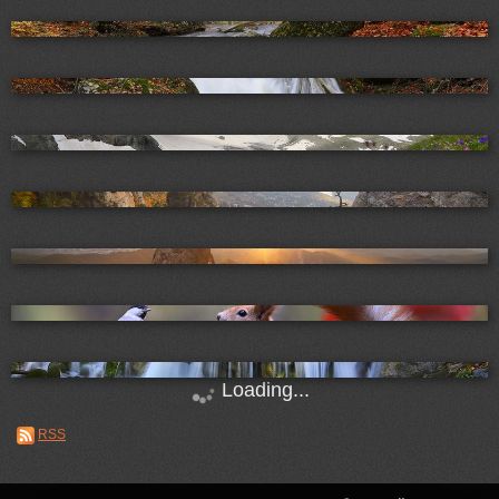
Loading...
RSS