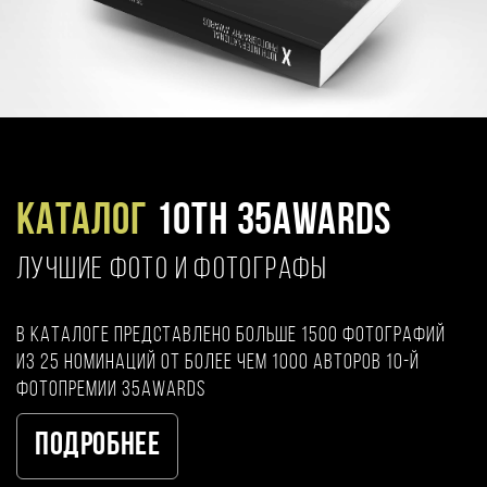
Каталог
10TH 35AWARDS
ЛУЧШИЕ ФОТО И ФОТОГРАФЫ
В каталоге представлено больше 1500 фотографий
из 25 номинаций от более чем 1000 авторов 10-й
фотопремии 35AWARDS
Подробнее