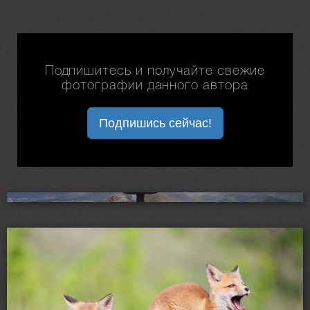
Подпишитесь и получайте свежие
фотографии данного автора
Подпишись сейчас!