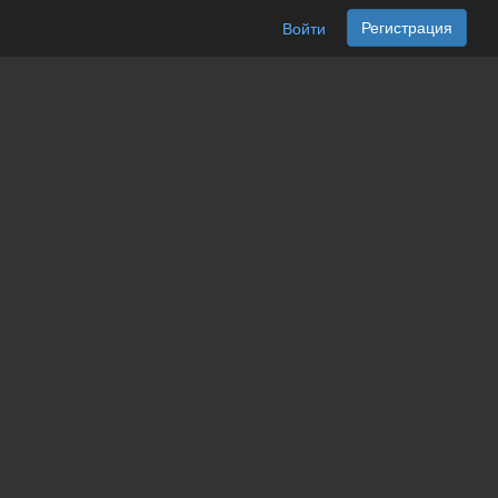
Регистрация
Войти