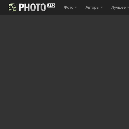
Фото
Авторы
Лучшее