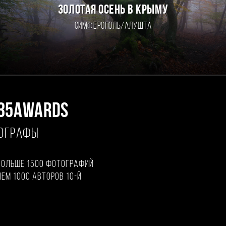
ЗОЛОТАЯ ОСЕНЬ В КРЫМУ
Симферополь/Алушта
35AWARDS
ТОГРАФЫ
больше 1500 фотографий
чем 1000 авторов 10-й