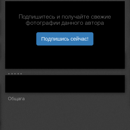
Подпишитесь и получайте свежие
фотографии данного автора
Подпишись сейчас!
* * * * *
Общага