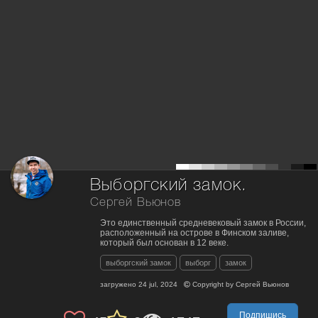
Выборгский замок.
Сергей Вьюнов
Это единственный средневековый замок в России,
расположенный на острове в Финском заливе,
который был основан в 12 веке.
выборгский замок
выборг
замок
загружено
24 jul, 2024
Copyright by
Сергей Вьюнов
Подпишись