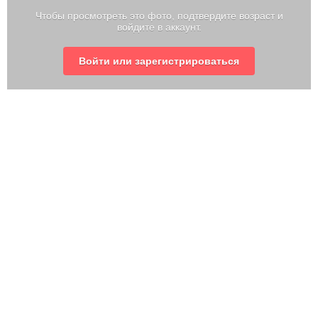
Чтобы просмотреть это фото, подтвердите возраст и
войдите в аккаунт.
Войти или зарегистрироваться