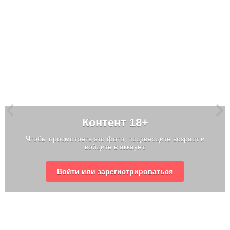
Контент 18+
Чтобы просмотреть это фото, подтвердите возраст и
войдите в аккаунт.
Войти или зарегистрироваться