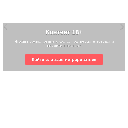
Контент 18+
Чтобы просмотреть это фото, подтвердите возраст и
войдите в аккаунт.
Войти или зарегистрироваться