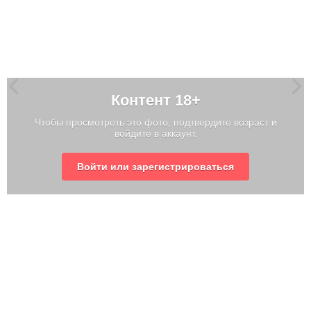
Контент 18+
Чтобы просмотреть это фото, подтвердите возраст и
войдите в аккаунт.
Войти или зарегистрироваться