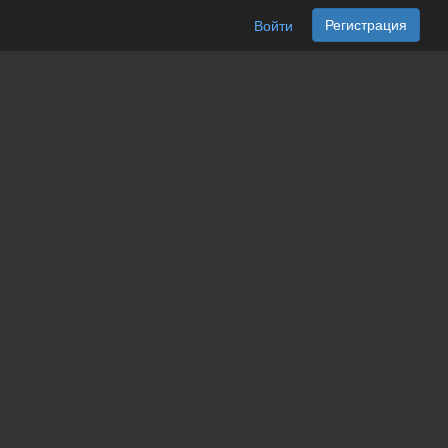
Регистрация
Войти