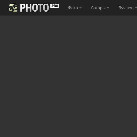
Фото
Авторы
Лучшее