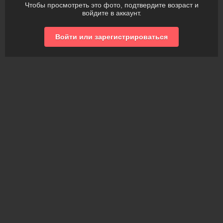
Чтобы просмотреть это фото, подтвердите возраст и
войдите в аккаунт.
Войти или зарегистрироваться