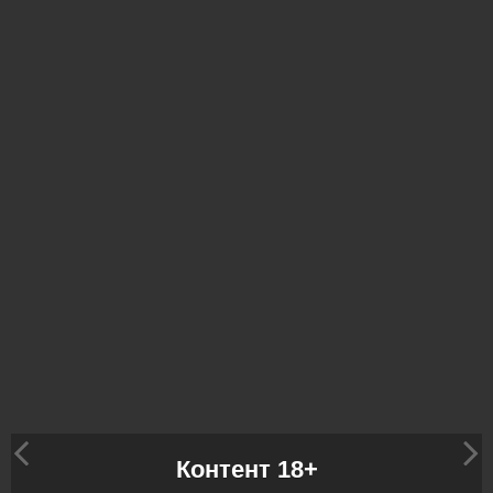
Контент 18+