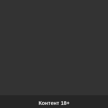
Контент 18+