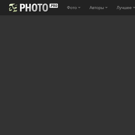
Фото
Авторы
Лучшее