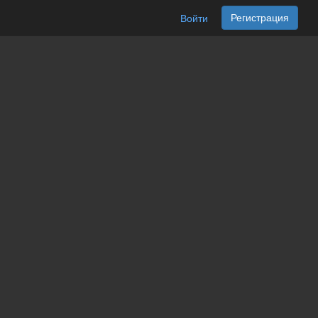
Регистрация
Войти