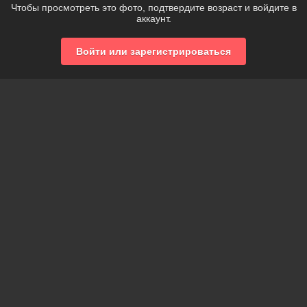
Чтобы просмотреть это фото, подтвердите возраст и войдите в
аккаунт.
Войти или зарегистрироваться