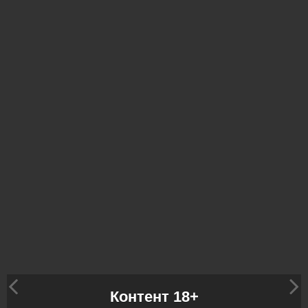
Контент 18+