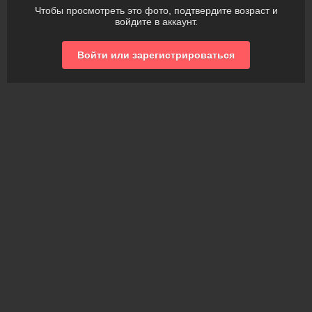
Чтобы просмотреть это фото, подтвердите возраст и
войдите в аккаунт.
Войти или зарегистрироваться