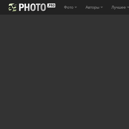
Фото
Авторы
Лучшее