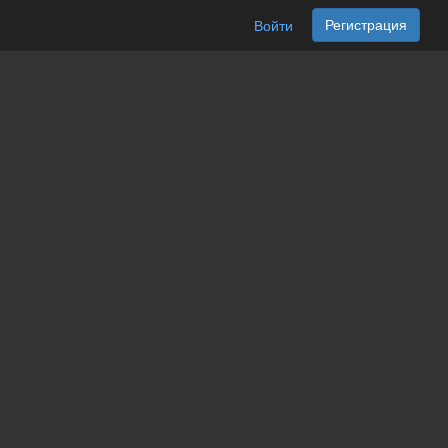
Регистрация
Войти