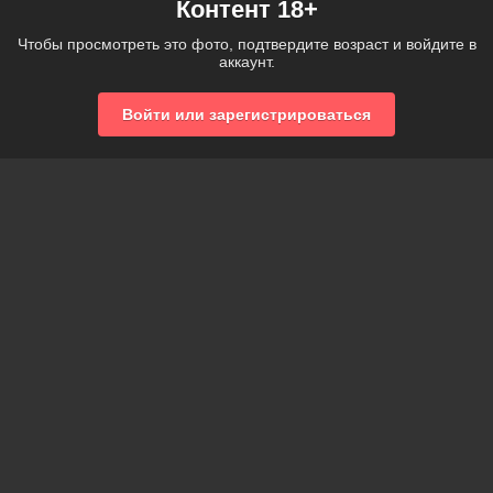
Контент 18+
Чтобы просмотреть это фото, подтвердите возраст и войдите в
аккаунт.
Войти или зарегистрироваться