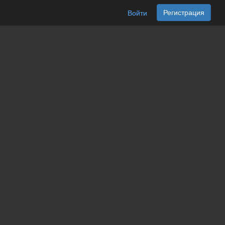
Регистрация
Войти