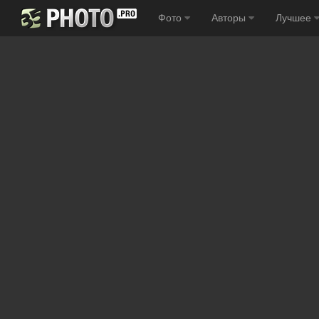
Фото
Авторы
Лучшее