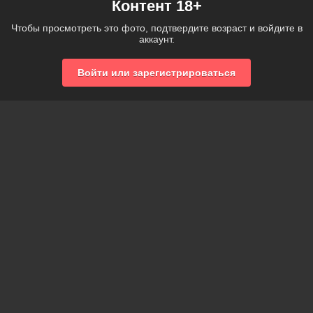
Контент 18+
Чтобы просмотреть это фото, подтвердите возраст и войдите в
аккаунт.
Войти или зарегистрироваться