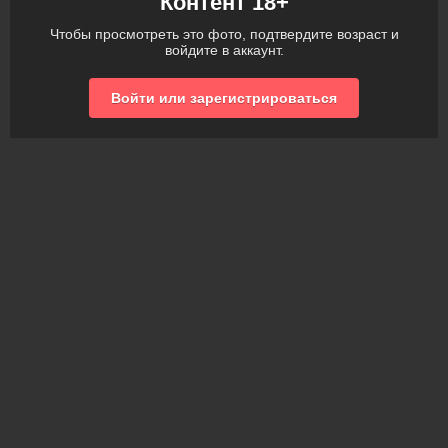
Контент 18+
Чтобы просмотреть это фото, подтвердите возраст и
войдите в аккаунт.
Войти или зарегистрироваться