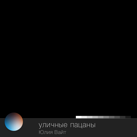
уличные пацаны
Юлия Вайт