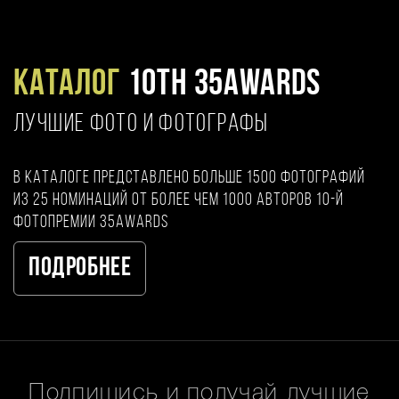
Каталог
10TH 35AWARDS
ЛУЧШИЕ ФОТО И ФОТОГРАФЫ
В каталоге представлено больше 1500 фотографий
из 25 номинаций от более чем 1000 авторов 10-й
фотопремии 35AWARDS
Подробнее
Подпишись и получай лучшие