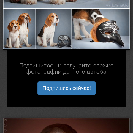
Подпишитесь и получайте свежие
фотографии данного автора
Подпишись сейчас!