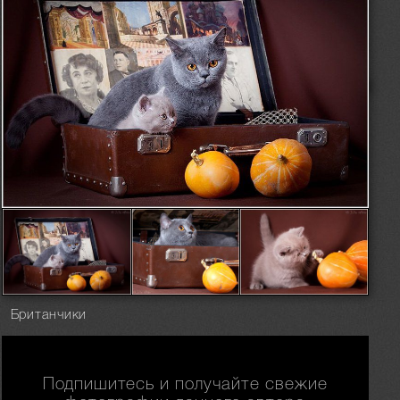
Британчики
Подпишитесь и получайте свежие