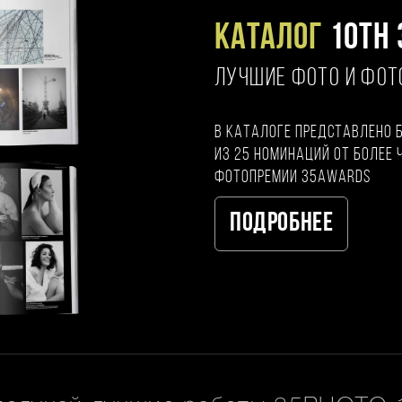
Каталог
10TH 
ЛУЧШИЕ ФОТО И ФО
В каталоге представлено 
из 25 номинаций от более 
фотопремии 35AWARDS
Подробнее