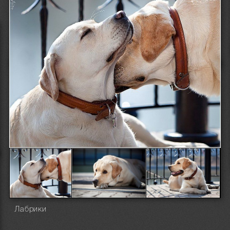
Лабрики