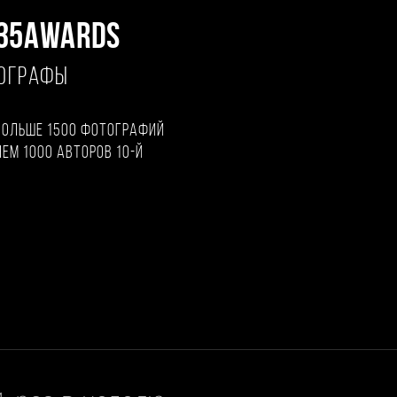
35AWARDS
ТОГРАФЫ
больше 1500 фотографий
чем 1000 авторов 10-й