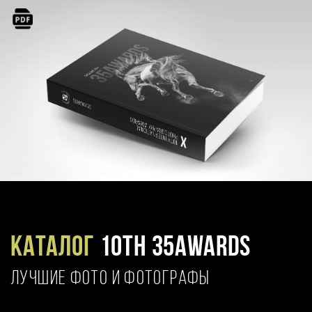
Каталог
10TH 35AWARDS
ЛУЧШИЕ ФОТО И ФОТОГРАФЫ