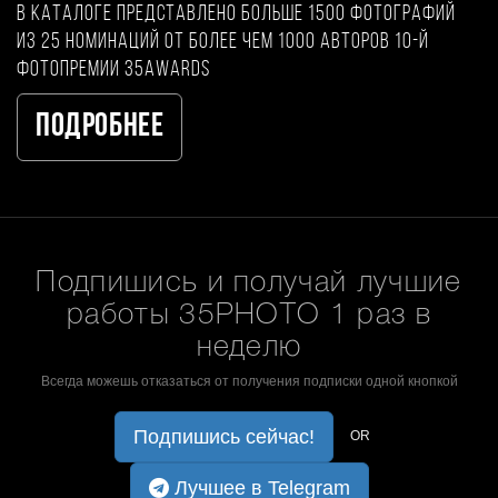
В каталоге представлено больше 1500 фотографий
из 25 номинаций от более чем 1000 авторов 10-й
фотопремии 35AWARDS
Подробнее
Подпишись и получай лучшие
работы 35PHOTO 1 раз в
неделю
Всегда можешь отказаться от получения подписки одной кнопкой
Подпишись сейчас!
OR
Лучшее в Telegram