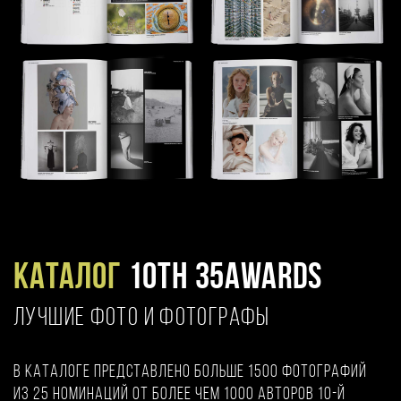
Каталог
10TH 35AWARDS
ЛУЧШИЕ ФОТО И ФОТОГРАФЫ
В каталоге представлено больше 1500 фотографий
из 25 номинаций от более чем 1000 авторов 10-й