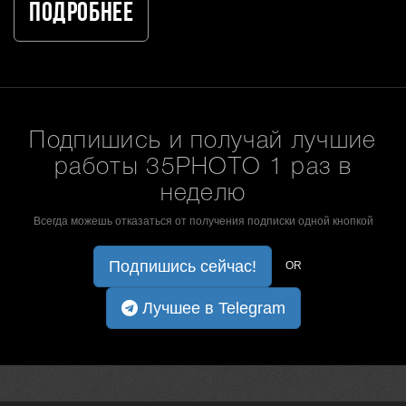
Подробнее
Подпишись и получай лучшие
работы 35PHOTO 1 раз в
неделю
Всегда можешь отказаться от получения подписки одной кнопкой
Подпишись сейчас!
OR
Лучшее в Telegram