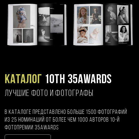
Каталог
10TH 35AWARDS
ЛУЧШИЕ ФОТО И ФОТОГРАФЫ
В каталоге представлено больше 1500 фотографий
из 25 номинаций от более чем 1000 авторов 10-й
фотопремии 35AWARDS