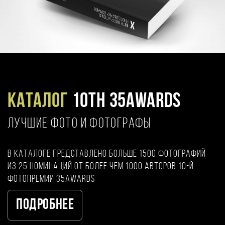
Каталог
10TH 35AWARDS
ЛУЧШИЕ ФОТО И ФОТОГРАФЫ
В каталоге представлено больше 1500 фотографий
из 25 номинаций от более чем 1000 авторов 10-й
фотопремии 35AWARDS
Подробнее