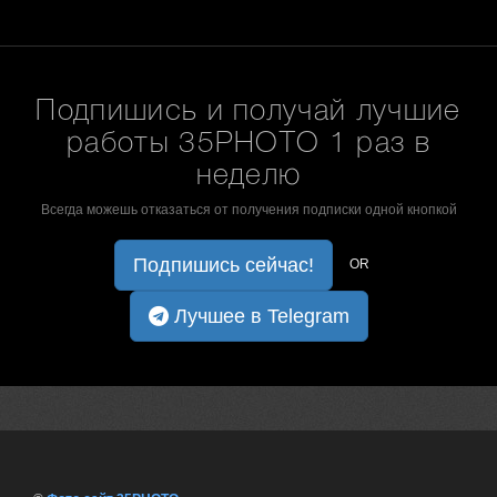
Подпишись и получай лучшие
работы 35PHOTO 1 раз в
неделю
Всегда можешь отказаться от получения подписки одной кнопкой
Подпишись сейчас!
OR
Лучшее в Telegram