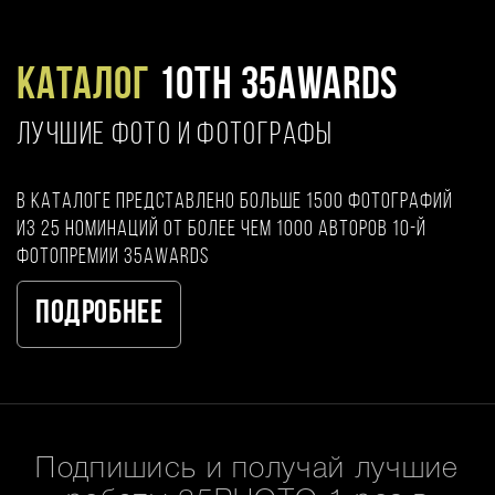
Каталог
10TH 35AWARDS
ЛУЧШИЕ ФОТО И ФОТОГРАФЫ
В каталоге представлено больше 1500 фотографий
из 25 номинаций от более чем 1000 авторов 10-й
фотопремии 35AWARDS
Подробнее
Подпишись и получай лучшие