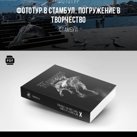
Фототур
Фототур в Стамбул. Погружение в
творчество
Стамбул