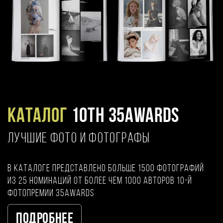
Каталог
10TH 35AWARDS
ЛУЧШИЕ ФОТО И ФОТОГРАФЫ
В каталоге представлено больше 1500 фотографий
из 25 номинаций от более чем 1000 авторов 10-й
фотопремии 35AWARDS
Подробнее