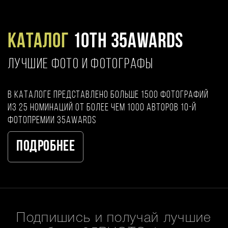
Каталог
10TH 35AWARDS
ЛУЧШИЕ ФОТО И ФОТОГРАФЫ
В каталоге представлено больше 1500 фотографий
из 25 номинаций от более чем 1000 авторов 10-й
фотопремии 35AWARDS
Подробнее
Подпишись и получай лучшие