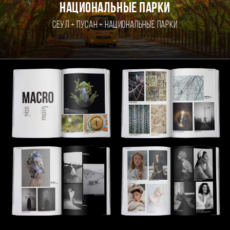
национальные парки
Сеул + Пусан + национальные парки