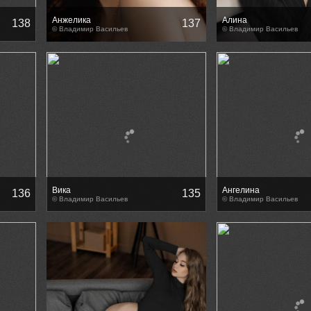
Анжелика
Алина
138
137
© Владимир Васильев
© Владимир Васильев
Вика
Ангелина
136
135
© Владимир Васильев
© Владимир Васильев