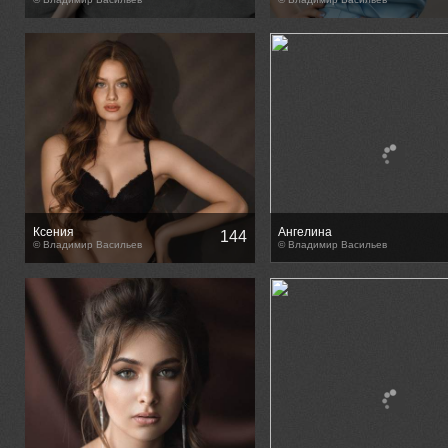
Ксения
Ангелина
144
© Владимир Васильев
© Владимир Васильев