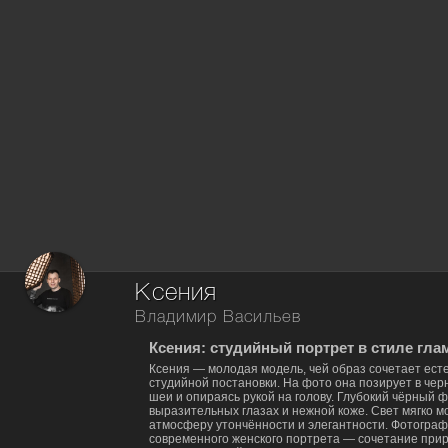
Ксения
Владимир Васильев
Ксения: студийный портрет в стиле гла
Ксения — молодая модель, чей образ сочетает ест
студийной постановки. На фото она позирует в чер
шеи и опираясь рукой на голову. Глубокий чёрный 
выразительных глазах и нежной коже. Свет мягко м
атмосферу утончённости и элегантности. Фотограф
современного женского портрета — сочетание при