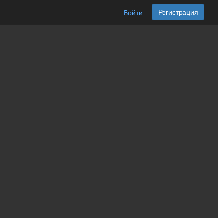
Регистрация
Войти