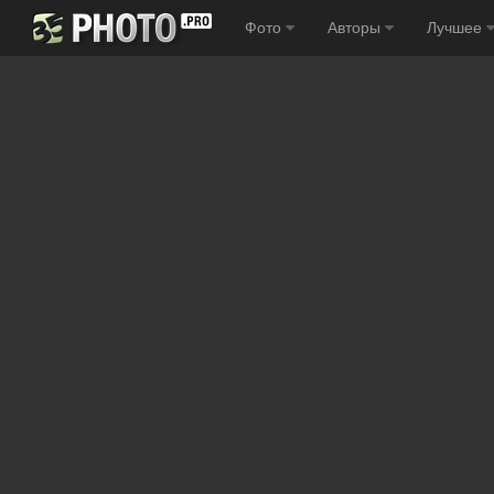
Фото
Авторы
Лучшее