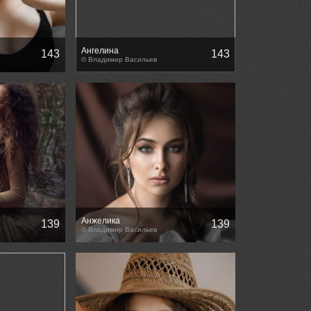
Ангелина
143
143
© Владимир Васильев
Анжелика
139
139
© Владимир Васильев