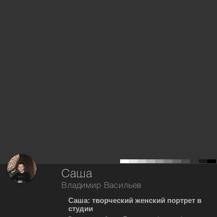
Саша
Владимир Васильев
Саша: творческий женский портрет в
студии