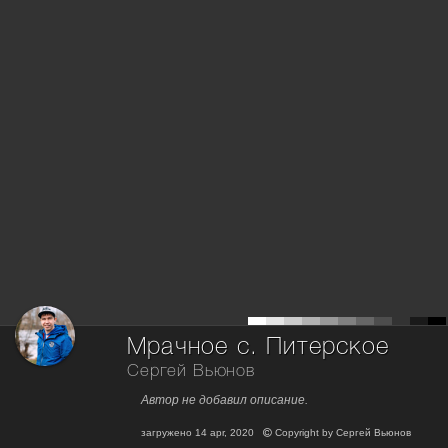
Мрачное с. Питерское
Сергей Вьюнов
Автор не добавил описание.
загружено
14 apr, 2020
Copyright by
Сергей Вьюнов